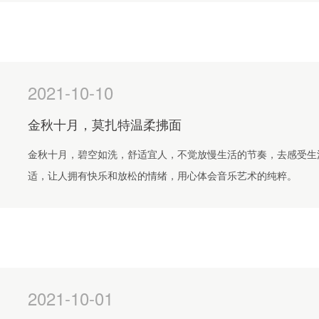
2021-10-10
金秋十月，莫扎特温柔拂面
金秋十月，碧空如洗，舒适宜人，不觉放慢生活的节奏，去感受生
适，让人拥有快乐和放松的情绪，用心体会音乐艺术的纯粹。
2021-10-01