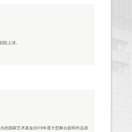
剧院上演。
办的国家艺术基金2019年度大型舞台剧和作品滚