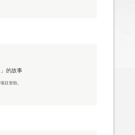
水」的故事
作项目资助。