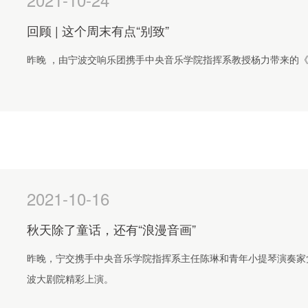
回顾 | 这个周末有点“别致”
昨晚 ，由宁波交响乐团携手中央音乐学院指挥系教授杨力带来的
2021-10-16
秋天除了童话，还有“浪漫音画”
昨晚，宁交携手中央音乐学院指挥系主任陈琳和青年小提琴演奏家
波大剧院精彩上演。