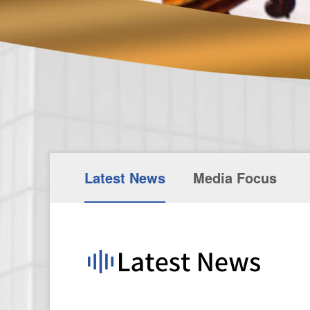
Latest News
Media Focus