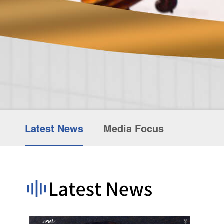
Latest News
Media Focus