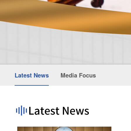
Latest News
Media Focus