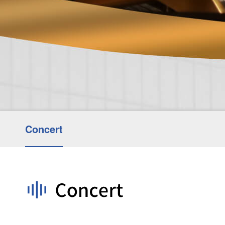
Concert