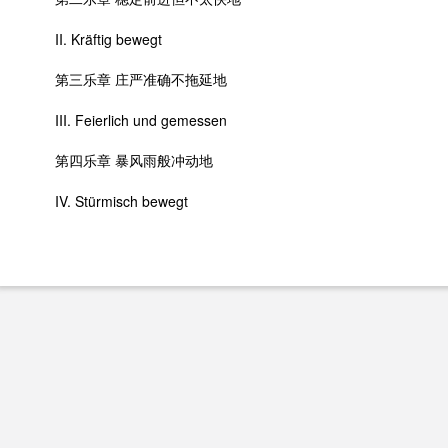
II. Kräftig bewegt
第三乐章 庄严准确不拖延地
III. Feierlich und gemessen
第四乐章 暴风雨般冲动地
IV. Stürmisch bewegt