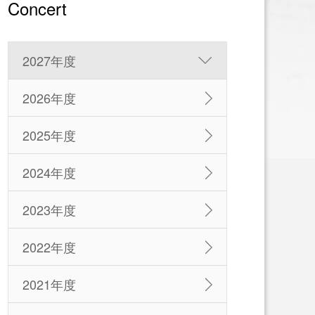
Concert
2027年度
2026年度
2025年度
2024年度
2023年度
2022年度
2021年度