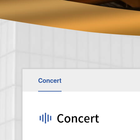
Concert